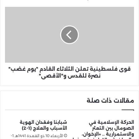
قوى فلسطينية تعلن الثلاثاء القادم "يوم غضب"
نصرة للقدس و"الأقصى"
مقالات ذات صلة
الحركة الإسلامية في
شبابنا وفقدان الهوية
الصومال بين التعثر
الأسباب والعلاج (1-2)
والاستمرارية .. «الإخوان،
الأربعاء 10 ذو القعدة 1441هـ 1-