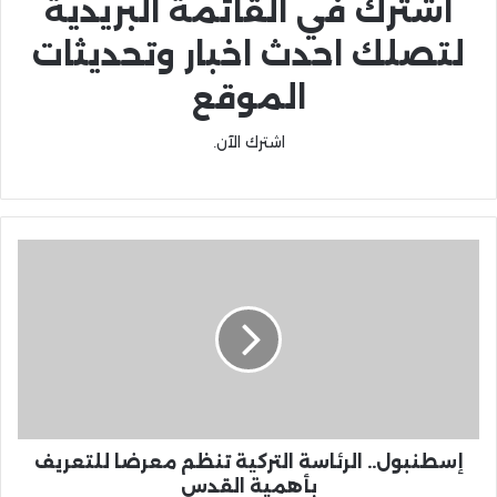
اشترك في القائمة البريدية
لتصلك احدث اخبار وتحديثات
الموقع
اشترك الآن.
إسطنبول.. الرئاسة التركية تنظم معرضا للتعريف
بأهمية القدس