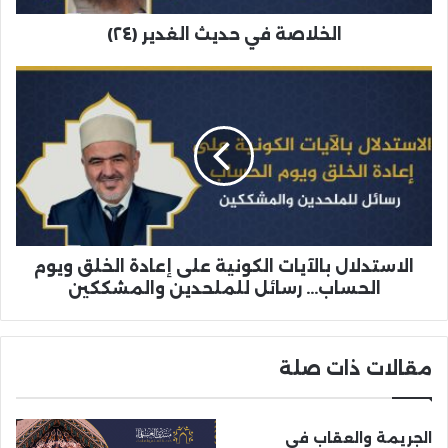
الخلاصة في حديث الغدير (٢٤)
الاستدلال بالآيات الكونية على إعادة الخلق ويوم
الحساب... رسائل للملحدين والمشككين
مقالات ذات صلة
الجريمة والعقاب في