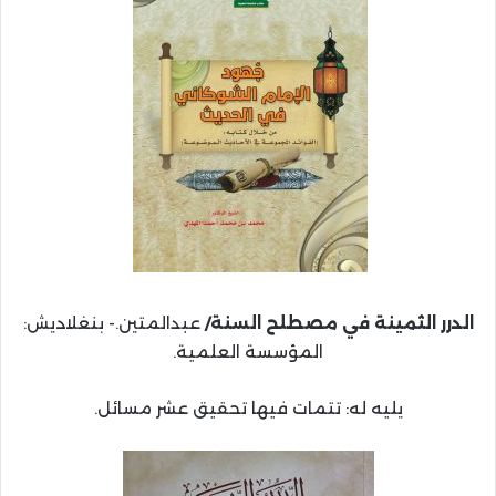
الدرر الثمينة في مصطلح السنة/
عبدالمتين.- بنغلاديش:
المؤسسة العلمية.
يليه له: تتمات فيها تحقيق عشر مسائل.