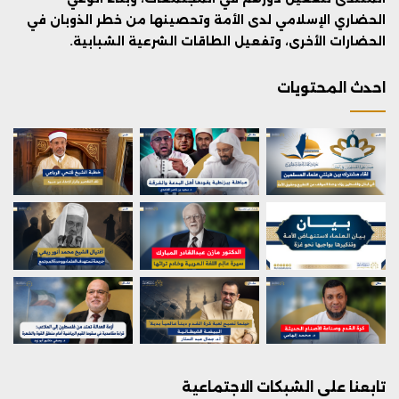
الحضاري الإسلامي لدى الأمة وتحصينها من خطر الذوبان في
الحضارات الأخرى، وتفعيل الطاقات الشرعية الشبابية.
احدث المحتويات
تابعنا على الشبكات الاجتماعية