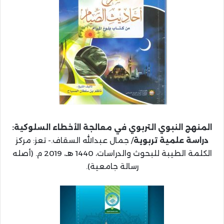
المنهج النبوي التربوي في معالجة الأخطاء السلوكية:
دراسة علمية تربوية
/ جمال عبدالله السقاف.- تعز: مركز
الكلمة الطيبة للبحوث والدراسات، 1440 هـ، 2019 م. (أصله
رسالة جامعية).