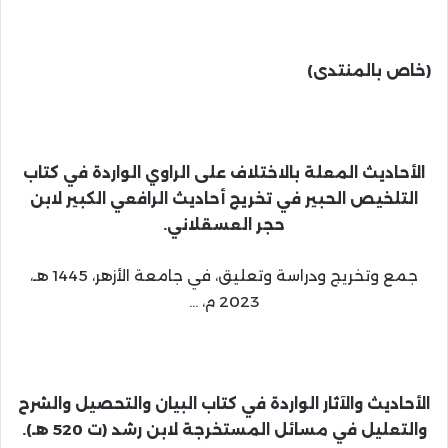
(خاص بالمنتدى)
الأحاديث المعلة بالاختلاف على الراوي الواردة في كتاب
التلخيص الحبير في تخريج أحاديث الرافعي الكبير لابن
حجر العسقلاني.
جمع وتخريج ودراسة وتعليق، في جامعة الأزهر، 1445 هـ،
2023 م، …
الأحاديث والآثار الواردة في كتاب البيان والتحصيل والشرح
والتعليل في مسائل المستخرجة لابن رشد (ت 520 هـ).