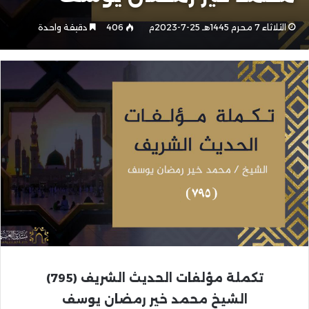
الثلاثاء 7 محرم 1445هـ 25-7-2023م
406
دقيقة واحدة
تكملة مؤلفات الحديث الشريف (795)
الشيخ محمد خير رمضان يوسف