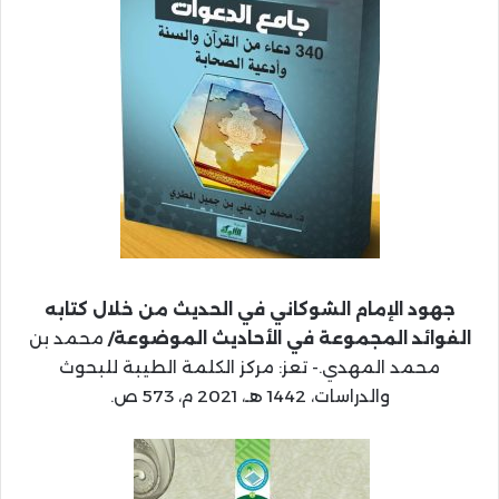
جهود الإمام الشوكاني في الحديث من خلال كتابه
الفوائد المجموعة في الأحاديث الموضوعة/
محمد بن
محمد المهدي.- تعز: مركز الكلمة الطيبة للبحوث
والدراسات، 1442 هـ، 2021 م، 573 ص.