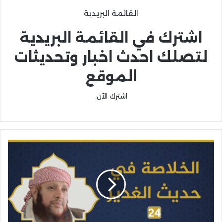
القائمة البريدية
اشترك في القائمة البريدية
لتصلك احدث اخبار وتحديثات
الموقع
اشترك الآن.