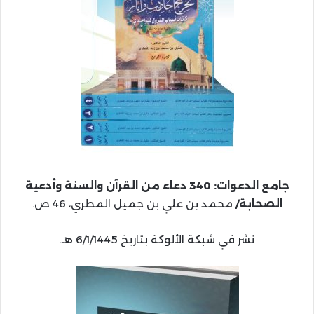
جامع الدعوات: 340 دعاء من القرآن والسنة وأدعية
الصحابة/
محمد بن علي بن جميل المطري، 46 ص.
نشر في شبكة الألوكة بتاريخ 6/1/1445 هـ.