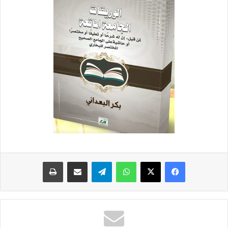
واتساب
تيلقرام
مشاركة عبر البريد
طباعة