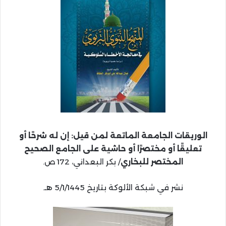
الوريقات الجامعة الماتعة لمن قيل: إن له شرحًا أو
تعليقًا أو مختصرًا أو حاشية على الجامع الصحيح
المختصر للبخاري
/ بكر البعداني، 172 ص.
نشر في شبكة الألوكة بتاريخ 5/1/1445 هـ.