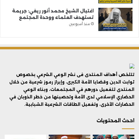
اغتيال الشيخ محمد أنور ريغي: جريمة
تستهدف العلماء ووحدة المجتمع
منذ أسبوعين
تتلخص أهداف المنتدى فى نشر الوعي الشرعي بخصوص
ثوابت الدين وقضايا الأمة الكبرى، وإبراز رموز شرعية من خلال
المنتدى لتفعيل دورهم في المجتمعات، وبناء الوعي
الحضاري الإسلامي لدى الأمة وتحصينها من خطر الذوبان في
الحضارات الأخرى، وتفعيل الطاقات الشرعية الشبابية.
احدث المحتويات