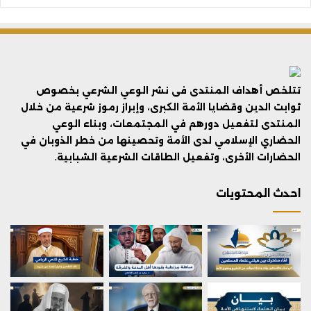
تتلخص أهداف المنتدى فى نشر الوعي الشرعي بخصوص
ثوابت الدين وقضايا الأمة الكبرى، وإبراز رموز شرعية من خلال
المنتدى لتفعيل دورهم في المجتمعات، وبناء الوعي
الحضاري الإسلامي لدى الأمة وتحصينها من خطر الذوبان في
الحضارات الأخرى، وتفعيل الطاقات الشرعية الشبابية.
احدث المحتويات