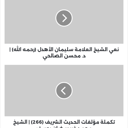
نعي الشيخ العلامة سليمان الأهدل (رحمه الله) |
د. محسن الصالحي
تكملة مؤلفات الحديث الشريف (266) | الشيخ