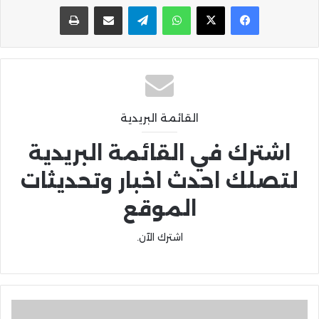
واتساب
تيلقرام
مشاركة عبر البريد
طباعة
القائمة البريدية
اشترك في القائمة البريدية
لتصلك احدث اخبار وتحديثات
الموقع
اشترك الآن.