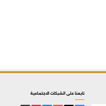
تابعنا على الشبكات الاجتماعية