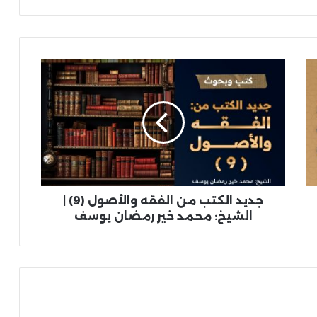
جديد الكتب من الفقه والأصول (9) |
الشيخ: محمد خير رمضان يوسف