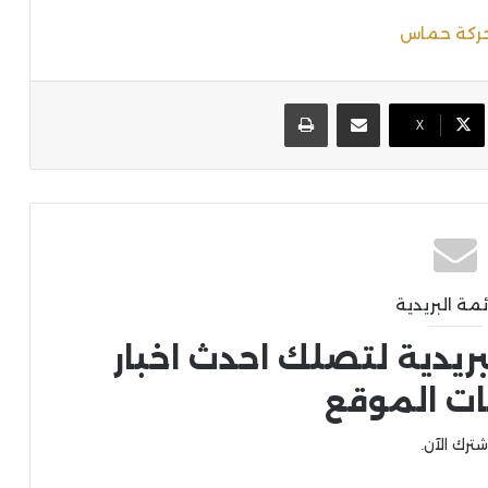
حركة حماس
مشاركة عبر البريد
طباعة
X
ئمة البريدية
بريدية لتصلك احدث اخبار
ات الموقع
شترك الآن.