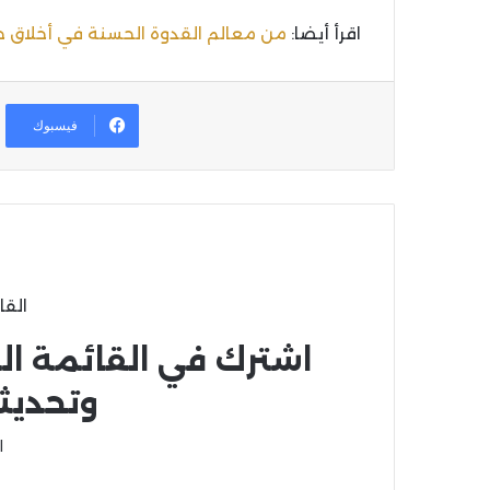
اقرأ أيضا:
من معالم القدوة الحسنة في أخلاق 
فيسبوك
القا
اشترك في القائمة ال
وتحديث
ا