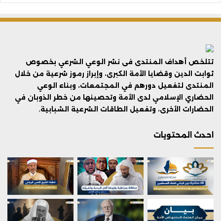
تتلخص أهداف المنتدى فى نشر الوعي الشرعي بخصوص
ثوابت الدين وقضايا الأمة الكبرى، وإبراز رموز شرعية من خلال
المنتدى لتفعيل دورهم في المجتمعات، وبناء الوعي
الحضاري الإسلامي لدى الأمة وتحصينها من خطر الذوبان في
الحضارات الأخرى، وتفعيل الطاقات الشرعية الشبابية.
احدث المحتويات