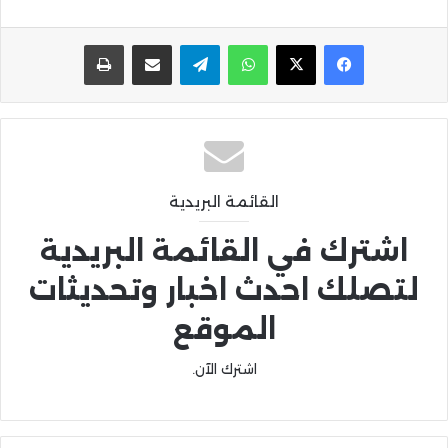
واتساب
تيلقرام
مشاركة عبر البريد
طباعة
القائمة البريدية
اشترك في القائمة البريدية
لتصلك احدث اخبار وتحديثات
الموقع
اشترك الآن.