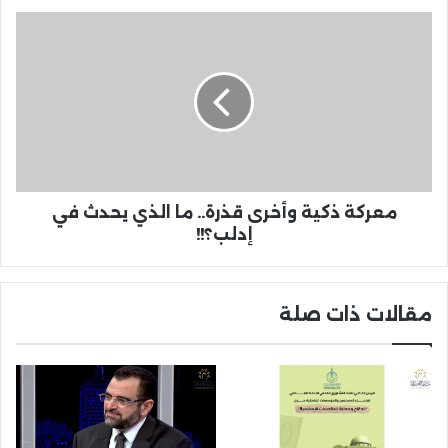
معركة ذكية وأخرى قذرة.. ما الذي يحدث في
إدلب؟!!
مقالات ذات صلة