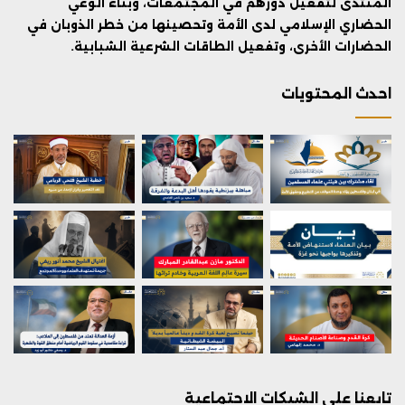
المنتدى لتفعيل دورهم في المجتمعات، وبناء الوعي
الحضاري الإسلامي لدى الأمة وتحصينها من خطر الذوبان في
الحضارات الأخرى، وتفعيل الطاقات الشرعية الشبابية.
احدث المحتويات
تابعنا على الشبكات الاجتماعية