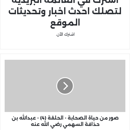
اشترك في القائمة البريدية
لتصلك احدث اخبار وتحديثات
الموقع
اشترك الآن.
صور من حياة الصحابة - الحلقة (4) - عبدالله بن
حذافة السهمي رضي الله عنه