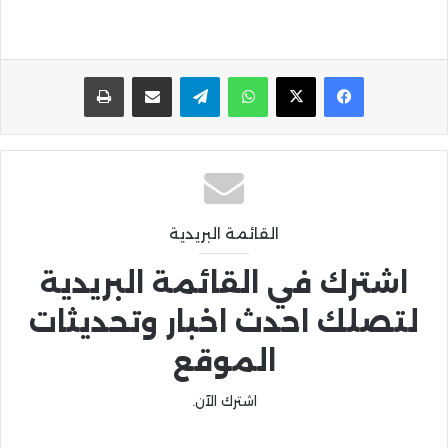
واتساب
تيلقرام
مشاركة عبر البريد
طباعة
القائمة البريدية
اشترك في القائمة البريدية
لتصلك احدث اخبار وتحديثات
الموقع
اشترك الآن.