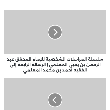
سلسلة المراسلات الشخصية للإمام المحقق عبد
الرحمن بن يحيى المعلمي | الرسالة الرابعة إلى
الفقيه أحمد بن محمد المعلمي