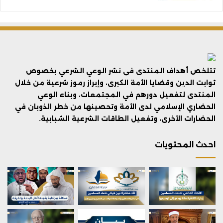
تتلخص أهداف المنتدى فى نشر الوعي الشرعي بخصوص
ثوابت الدين وقضايا الأمة الكبرى، وإبراز رموز شرعية من خلال
المنتدى لتفعيل دورهم في المجتمعات، وبناء الوعي
الحضاري الإسلامي لدى الأمة وتحصينها من خطر الذوبان في
الحضارات الأخرى، وتفعيل الطاقات الشرعية الشبابية.
احدث المحتويات