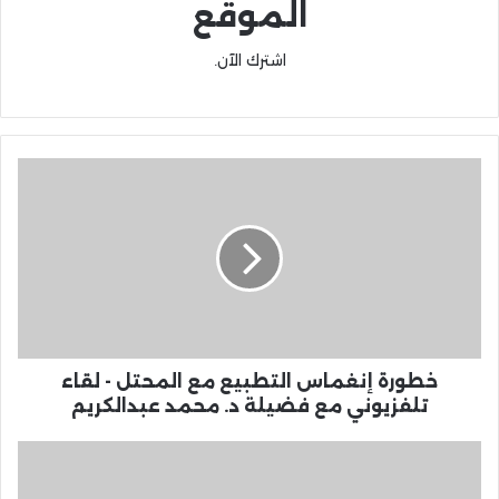
الموقع
اشترك الآن.
خطورة إنغماس التطبيع مع المحتل - لقاء
تلفزيوني مع فضيلة د. محمد عبدالكريم