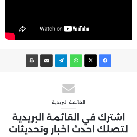
واتساب
تيلقرام
مشاركة عبر البريد
طباعة
القائمة البريدية
اشترك في القائمة البريدية
لتصلك احدث اخبار وتحديثات