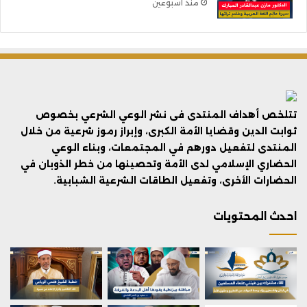
منذ أسبوعين
تتلخص أهداف المنتدى فى نشر الوعي الشرعي بخصوص
ثوابت الدين وقضايا الأمة الكبرى، وإبراز رموز شرعية من خلال
المنتدى لتفعيل دورهم في المجتمعات، وبناء الوعي
الحضاري الإسلامي لدى الأمة وتحصينها من خطر الذوبان في
الحضارات الأخرى، وتفعيل الطاقات الشرعية الشبابية.
احدث المحتويات