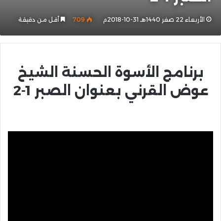
الأربعاء 22 صفر 1440هـ 31-10-2018م
709
أقل من دقيقة
برنامج الأسوة الحسنة الشيخ
عوض القرني بعنوان الصبر 1-2