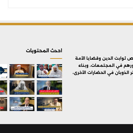
احدث المحتويات
ثوابت الدين وقضايا الأمة
ورهم في المجتمعات، وبناء
الذوبان في الحضارات الأخرى،