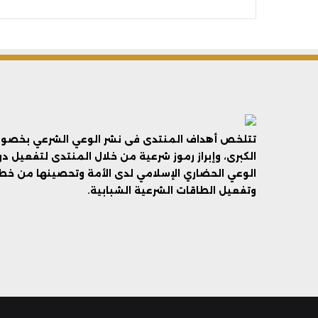
تتلخص أهداف المنتدى فى نشر الوعي الشرعي بخصوص 
الكبرى، وإبراز رموز شرعية من خلال المنتدى لتفعيل د
الوعي الحضاري الإسلامي لدى الأمة وتحصينها من خطر 
وتفعيل الطاقات الشرعية الشبابية.