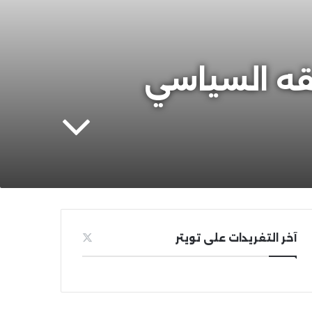
فقه السياسي
آخر التغريدات على تويتر