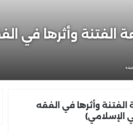
ة الفتنة وأثرها في ال
يقة
الفتنة وأثرها في الفقه
 الإسلامي)