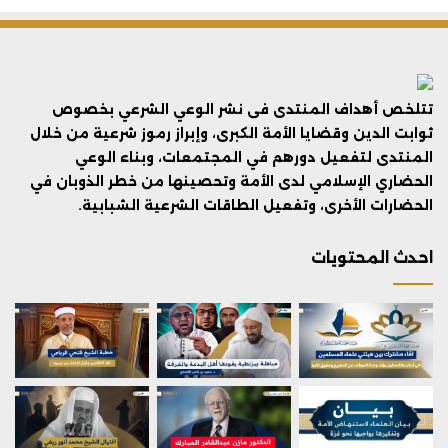
تتلخص أهداف المنتدى فى نشر الوعي الشرعي بخصوص
ثوابت الدين وقضايا الأمة الكبرى، وإبراز رموز شرعية من خلال
المنتدى لتفعيل دورهم في المجتمعات، وبناء الوعي
الحضاري الإسلامي لدى الأمة وتحصينها من خطر الذوبان في
الحضارات الأخرى، وتفعيل الطاقات الشرعية الشبابية.
احدث المحتويات