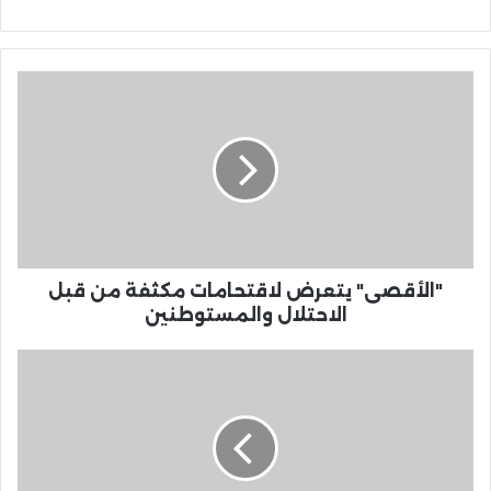
"الأقصى" يتعرض لاقتحامات مكثفة من قبل
الاحتلال والمستوطنين