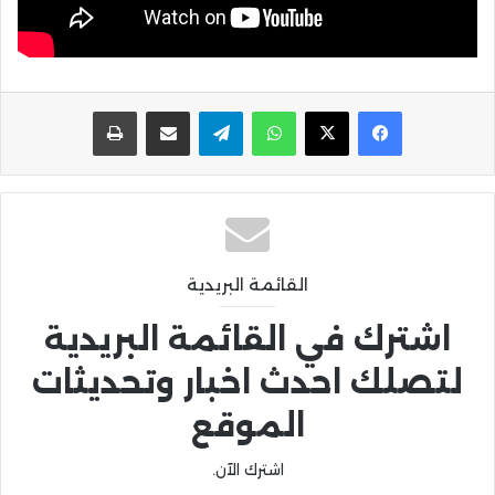
واتساب
تيلقرام
مشاركة عبر البريد
طباعة
القائمة البريدية
اشترك في القائمة البريدية
لتصلك احدث اخبار وتحديثات
الموقع
اشترك الآن.