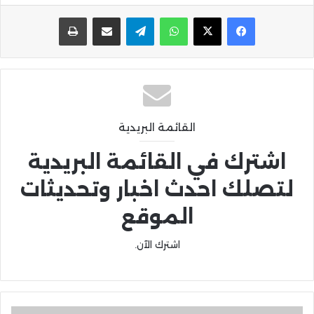
واتساب
تيلقرام
مشاركة عبر البريد
طباعة
القائمة البريدية
اشترك في القائمة البريدية
لتصلك احدث اخبار وتحديثات
الموقع
اشترك الآن.