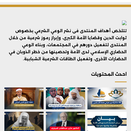
تتلخص أهداف المنتدى فى نشر الوعي الشرعي بخصوص
ثوابت الدين وقضايا الأمة الكبرى، وإبراز رموز شرعية من خلال
المنتدى لتفعيل دورهم في المجتمعات، وبناء الوعي
الحضاري الإسلامي لدى الأمة وتحصينها من خطر الذوبان في
الحضارات الأخرى، وتفعيل الطاقات الشرعية الشبابية.
احدث المحتويات