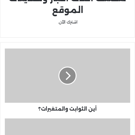
الموقع
اشترك الآن.
أين الثوابت والمتغيرات؟