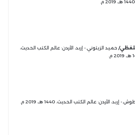
اللفظي/
حميد الزيتوني.- إربد، الأردن: عالم الكتب الحديث،
 م.
إربد، الأردن: عالم الكتب الحديث، 1440 هـ، 2019 م.