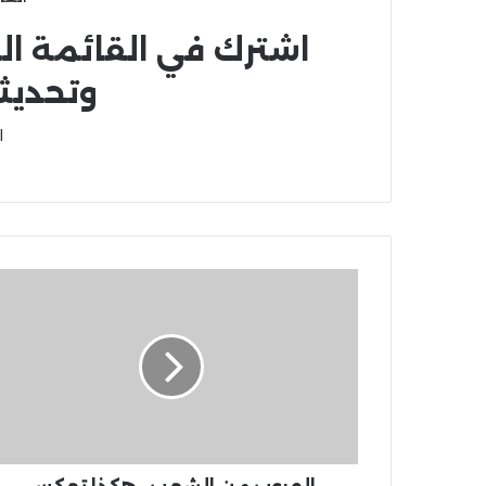
اشترك في القائمة ال
وتحديث
ا