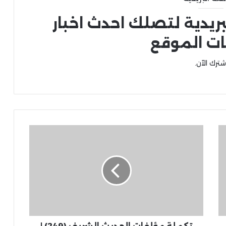
بريدية لتصلك احدث اخبار
ات الموقع
شترك الآن.