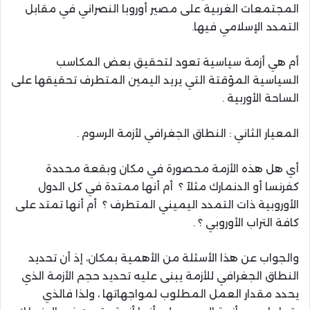
المجتمعات الغربية على مصير أوروبا النصراني في مقابل
التمدد الإسلامي فيها.
أم هي أزمة سياسية تعود لتحقيق بعض المكاسب
السياسية المؤقتة التي يريد اليمين المتطرف تحقيقها على
الساحة الأوربية .
المعيار الثاني : النطاق الجغرافي لأزمة الرسوم .
أي هل هذه الأزمة محصورة في مكان وبقعة محددة
كفرنسا أو الدنمارك مثلاً ؟ أم أنها ممتدة في كل الدول
الأوروبية ذات التمدد اليميني المتطرف ؟ أم أنها تمتد على
كافة التراب الأوروبي ؟ .
والجواب عن هذا الأسئلة من الأهمية بمكان، إذ أن تحديد
النطاق الجغرافي للأزمة يبنى عليه تحديد حجم الأزمة الذي
يحدد مقدار العمل المطلوب لمواجهاتها ، ولذا فالذي