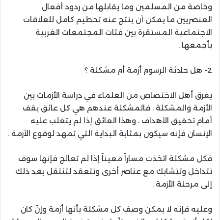
وخاصة من المسلمين وما يقابلها من ردود أفعال
العنصريين ما يمكن أن ينتج عنه تحطيم كامل للعلاقات
الاجتماعية المستقرة بين فئات المجتمعات الغربية
بأجمعها .
2- هل حادثة الرسوم أزمة أم مشكلة ؟
يفرق أهل الاختصاص من العلماء في دراسة الأزمات بين
الأزمة والمشكلة ، فالمشكلة عندهم هي كل عائق يقف
أمام تحقيق الأهداف ، وهذا العائق إذا لم يتغلب عليه
الإنسان فإنه سيكون بمثابة البداية التي تمهد لوقوع الأزمة .
فكل مشكلة اتخذت مساراً معيناً إذا لم تعالج فإنها سوف
تتداخل وتتشابك مع عناصر أخرى وتتعقد لتنتقل بعد ذلك
إلى مرحلة الأزمة .
وعليه فإنه لا يمكن وصف كل مشكلة بأنها أزمة وإنْ كان