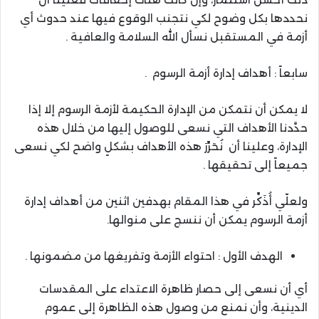
نحددها بكل وضوح لكي نتجنب الوقوع فيها عند حدوث أي
أزمة في المستقبل نسأل الله السلامة والعافية .
سابعاً : أهداف إدارة أزمة الرسوم .
لا يمكن أن نتمكن من الإدارة الحكيمة لأزمة الرسوم إلا إذا
حدَّدنا الأهداف التي نسعى للوصول إليها من خلال هذه
الإدارة، وعلينا أن نُحَرِّرَ هذه الأهداف بشكلٍ واضح لكي نسعى
جميعاً إلى تحقيقها .
ولعلّي أُذَكِّر في هذا المقام بهدفين اثنين من أهداف إدارة
أزمة الرسوم يمكن أن ننسج على منوالها.
الهدف الأول : احتواء الأزمة وتفريغها من مضمونها .
أي أن نسعى إلى حصار ظاهرة الاعتداء على المقدسات
الدينية، وأن نمنع من وصول هذه الظاهرة إلى عموم