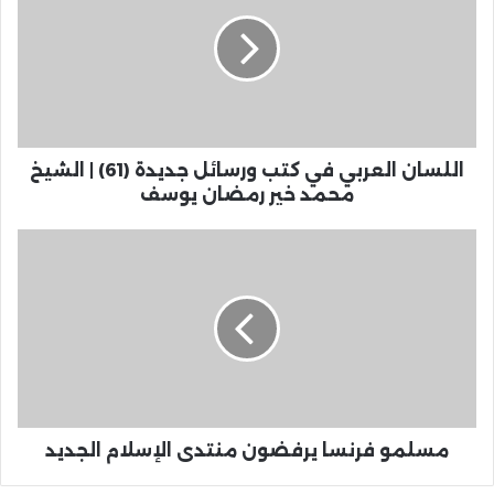
اللسان العربي في كتب ورسائل جديدة (61) | الشيخ
محمد خير رمضان يوسف
مسلمو فرنسا يرفضون منتدى الإسلام الجديد