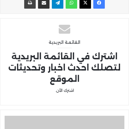
القائمة البريدية
اشترك في القائمة البريدية
لتصلك احدث اخبار وتحديثات
الموقع
اشترك الآن.