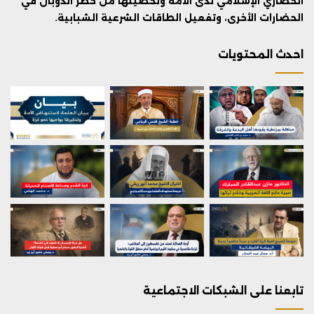
الحضاري الإسلامي لدى الأمة وتحصينها من خطر الذوبان في
الحضارات الأخرى، وتفعيل الطاقات الشرعية الشبابية.
احدث المحتويات
تابعنا على الشبكات الاجتماعية