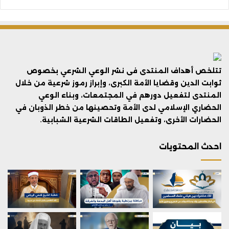
تتلخص أهداف المنتدى فى نشر الوعي الشرعي بخصوص
ثوابت الدين وقضايا الأمة الكبرى، وإبراز رموز شرعية من خلال
المنتدى لتفعيل دورهم في المجتمعات، وبناء الوعي
الحضاري الإسلامي لدى الأمة وتحصينها من خطر الذوبان في
الحضارات الأخرى، وتفعيل الطاقات الشرعية الشبابية.
احدث المحتويات