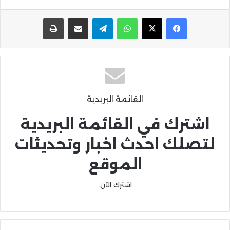
واتساب
تيلقرام
مشاركة عبر البريد
طباعة
القائمة البريدية
اشترك في القائمة البريدية
لتصلك احدث اخبار وتحديثات
الموقع
اشترك الآن.