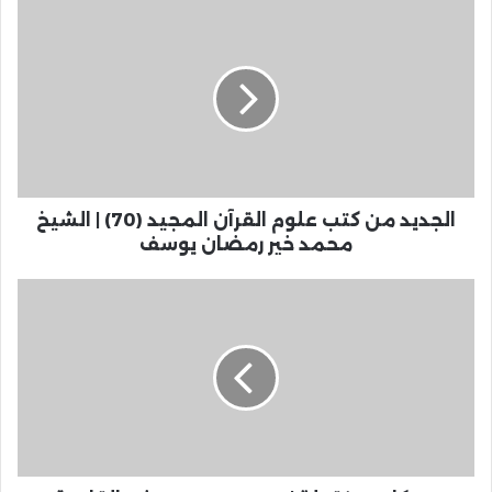
الجديد من كتب علوم القرآن المجيد (70) | الشيخ
محمد خير رمضان يوسف