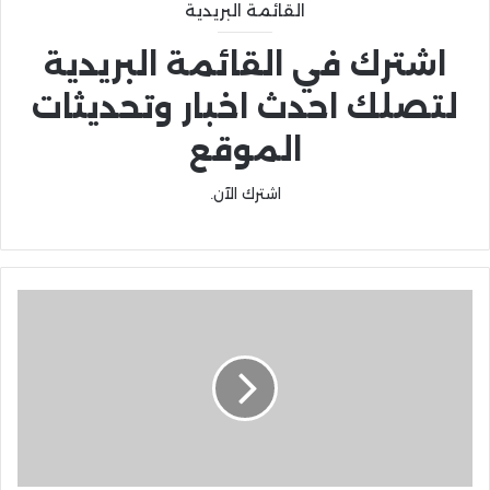
القائمة البريدية
اشترك في القائمة البريدية
لتصلك احدث اخبار وتحديثات
الموقع
اشترك الآن.