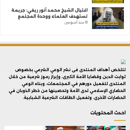
اغتيال الشيخ محمد أنور ريغي: جريمة
تستهدف العلماء ووحدة المجتمع
منذ أسبوعين
تتلخص أهداف المنتدى فى نشر الوعي الشرعي بخصوص
ثوابت الدين وقضايا الأمة الكبرى، وإبراز رموز شرعية من خلال
المنتدى لتفعيل دورهم في المجتمعات، وبناء الوعي
الحضاري الإسلامي لدى الأمة وتحصينها من خطر الذوبان في
الحضارات الأخرى، وتفعيل الطاقات الشرعية الشبابية.
احدث المحتويات