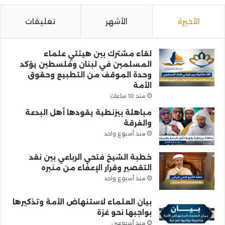
الأخيرة
الأشهر
تعليقات
لقاء مشترك بين هيئتي علماء
المسلمين في لبنان وفلسطين يؤكد
وحدة الموقف من التطبيع وحقوق
الأمة
منذ 10 ساعات
مباهلة بيزنطية يقودها أهل البدعة
والفرقة
منذ أسبوع واحد
خطبة الشيخ فتحي الرباعي بين نقد
التقصير وقرار الإعفاء من منبره
منذ أسبوع واحد
بيان العلماء لاستنهاض الأمة وتذكيرها
بواجبها نحو غزة
منذ أسبوعين