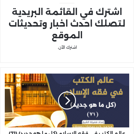
اشترك في القائمة البريدية
لتصلك احدث اخبار وتحديثات
الموقع
اشترك الآن.
عالم الكتب في فقه الإسلام (كل ما هو جديد) (71)