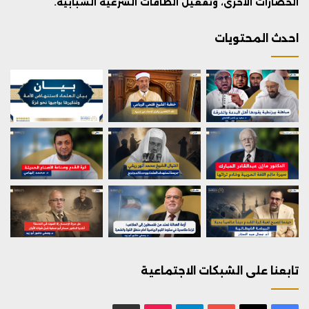
الحضارات الأخرى، وتفعيل الطاقات الشرعية الشبابية.
احدث المحتويات
تابعنا على الشبكات الاجتماعية