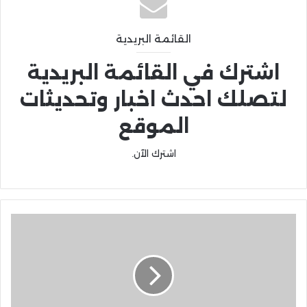
القائمة البريدية
اشترك في القائمة البريدية
لتصلك احدث اخبار وتحديثات
الموقع
اشترك الآن.