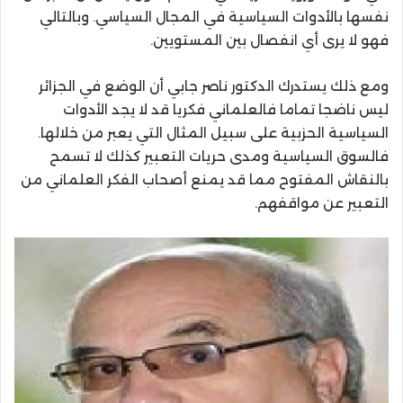
نفسها بالأدوات السياسية في المجال السياسي. وبالتالي
فهو لا يرى أي انفصال بين المستويين.
ومع ذلك يستدرك الدكتور ناصر جابي أن الوضع في الجزائر
ليس ناضجا تماما فالعلماني فكريا قد لا يجد الأدوات
السياسية الحزبية على سبيل المثال التي يعبر من خلالها.
فالسوق السياسية ومدى حريات التعبير كذلك لا تسمح
بالنقاش المفتوح مما قد يمنع أصحاب الفكر العلماني من
التعبير عن مواقفهم.