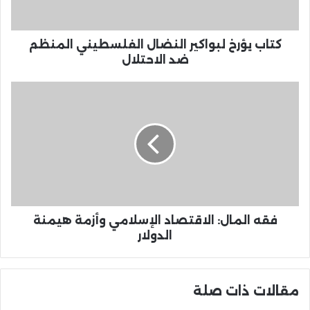
كتاب يؤرخ لبواكير النضال الفلسطيني المنظم
ضد الاحتلال
فقه المال: الاقتصاد الإسلامي وأزمة هيمنة
الدولار
مقالات ذات صلة