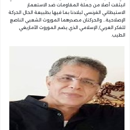
انبثقت أصلا من جملة المقاومات ضد الاستعمار
الاستيطاني الفرنسي لبلادنا بما فيها بطبيعة الحال الحركة
الإصلاحية… والحركتان مصدرهما الموروث الشعبي الناصع
للفكر العربي/ الإسلامي الذي يضم الموروث الأمازيغي
الطيب.