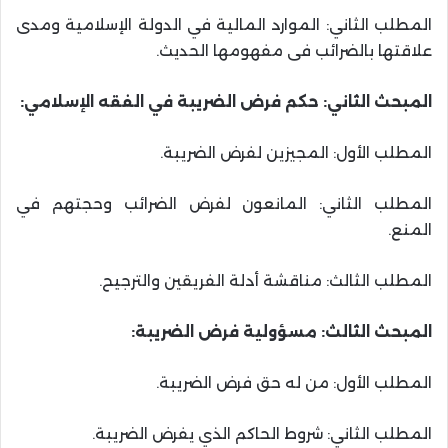
المطلب الثاني: الموارد المالية في الدولة الإسلامية ومدى
علاقتها بالضرائب فى مفهومها الحديث.
المبحث الثاني: حكم فرض الضريبة في الفقه الإسلامي:
المطلب الأول: المجيزين لفرض الضريبة.
المطلب الثاني: المانعون لفرض الضرائب وحجتهم في
المنع.
المطلب الثالث: مناقشة أدلة الفريقين والترجيح.
المبحث الثالث: مسؤولية فرض الضريبة:
المطلب الأول: من له حق فرض الضريبة.
المطلب الثاني: شروط الحاكم الذي يفرض الضريبة.