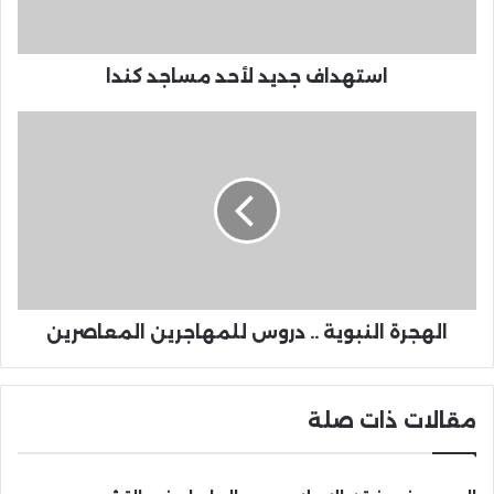
استهداف جديد لأحد مساجد كندا
الهجرة النبوية .. دروس للمهاجرين المعاصرين
مقالات ذات صلة