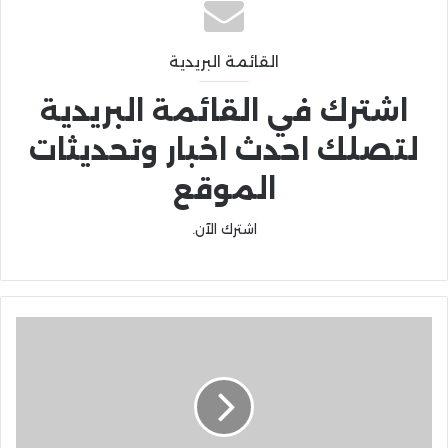
القائمة البريدية
اشترك في القائمة البريدية
لتصلك احدث اخبار وتحديثات
الموقع
اشترك الآن.