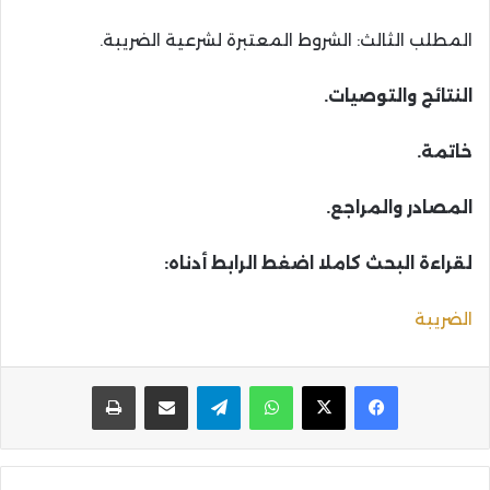
المطلب الثالث: الشروط المعتبرة لشرعية الضريبة.
النتائج والتوصيات.
خاتمة.
المصادر والمراجع.
لقراءة البحث كاملا اضغط الرابط أدناه:
الضريبة
واتساب
تيلقرام
مشاركة عبر البريد
طباعة