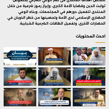
ثوابت الدين وقضايا الأمة الكبرى، وإبراز رموز شرعية من خلال
المنتدى لتفعيل دورهم في المجتمعات، وبناء الوعي
الحضاري الإسلامي لدى الأمة وتحصينها من خطر الذوبان في
الحضارات الأخرى، وتفعيل الطاقات الشرعية الشبابية.
احدث المحتويات