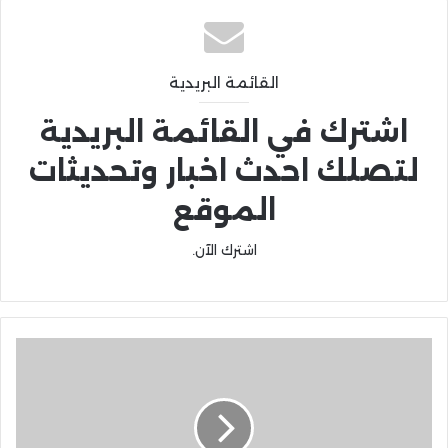
القائمة البريدية
اشترك في القائمة البريدية
لتصلك احدث اخبار وتحديثات
الموقع
اشترك الآن.