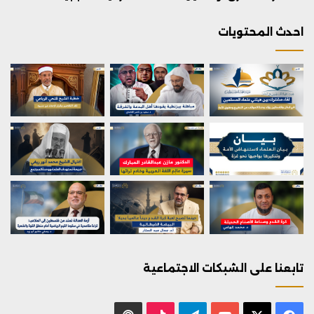
احدث المحتويات
تابعنا على الشبكات الاجتماعية