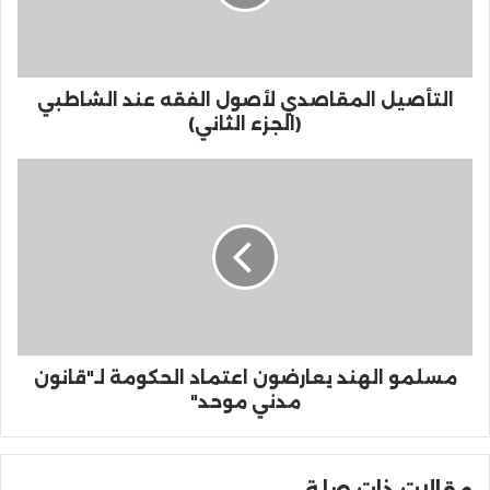
التأصيل المقاصدي لأصول الفقه عند الشاطبي
(الجزء الثاني)
مسلمو الهند يعارضون اعتماد الحكومة لـ"قانون
مدني موحد"
مقالات ذات صلة