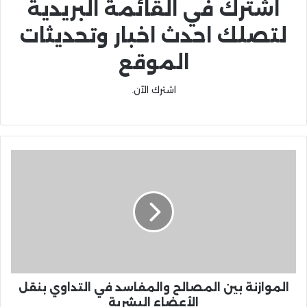
اشترك في القائمة البريدية
لتصلك احدث اخبار وتحديثات
الموقع
اشترك الآن.
الموازنة بين المصالح والمفاسد في التداوي بنقل
الأعضاء البشرية