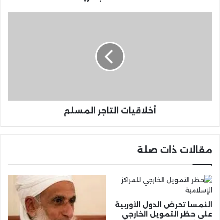
أخلاقيات التاجر المسلم
مقالات ذات صلة
النمسا تحرض الدول الأوربية
على حظر التمويل الخارجي