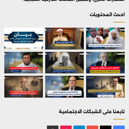
احدث المحتويات
تابعنا على الشبكات الاجتماعية