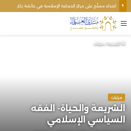
اعتداء مسلّح على مركز الجماعة الإسلامية في عائشة بكار
القائمة
الرئيسية
/
مرئيات
مرئيات
الشريعة والحياة- الفقه
السياسي الإسلامي