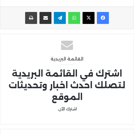
واتساب
تيلقرام
مشاركة عبر البريد
طباعة
القائمة البريدية
اشترك في القائمة البريدية
لتصلك احدث اخبار وتحديثات
الموقع
اشترك الآن.