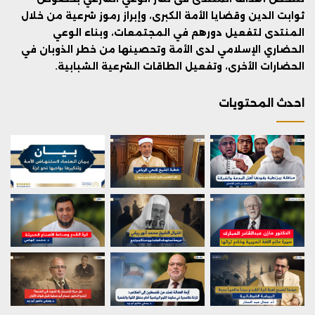
ثوابت الدين وقضايا الأمة الكبرى، وإبراز رموز شرعية من خلال
المنتدى لتفعيل دورهم في المجتمعات، وبناء الوعي
الحضاري الإسلامي لدى الأمة وتحصينها من خطر الذوبان في
الحضارات الأخرى، وتفعيل الطاقات الشرعية الشبابية.
احدث المحتويات