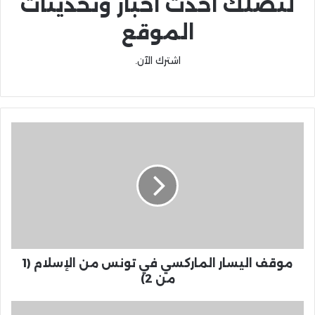
لتصلك احدث اخبار وتحديثات
الموقع
اشترك الآن.
موقف اليسار الماركسي في تونس من الإسلام (1
من 2)