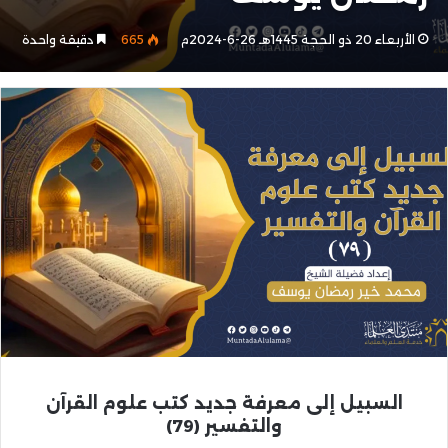
الأربعاء 20 ذو الحجة 1445هـ 26-6-2024م
665
دقيقة واحدة
السبيل إلى معرفة جديد كتب علوم القرآن
والتفسير (79)