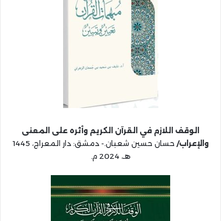
الوقف اللازم في القرآن الكريم وأثره على المعنى
والإعراب/
حسان حسين شعبان.- دمشق: دار المعراج، 1445
هـ، 2024 م.