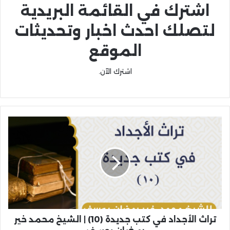
اشترك في القائمة البريدية
لتصلك احدث اخبار وتحديثات
الموقع
اشترك الآن.
تراث الأجداد في كتب جديدة (10) | الشيخ محمد خير