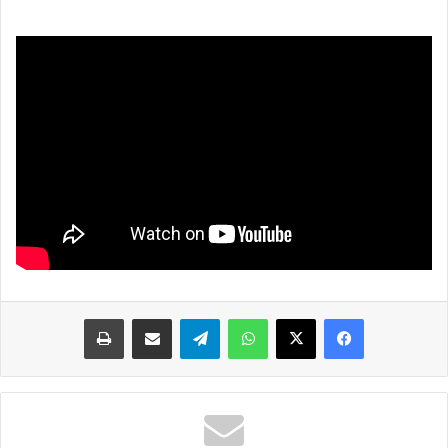
واتساب
تيلقرام
مشاركة عبر البريد
طباعة