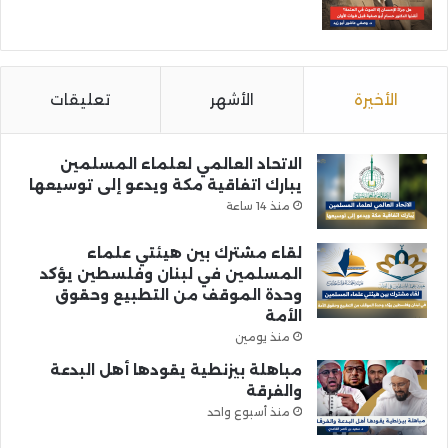
الأخيرة
الأشهر
تعليقات
الاتحاد العالمي لعلماء المسلمين
يبارك اتفاقية مكة ويدعو إلى توسيعها
منذ 14 ساعة
لقاء مشترك بين هيئتي علماء
المسلمين في لبنان وفلسطين يؤكد
وحدة الموقف من التطبيع وحقوق
الأمة
منذ يومين
مباهلة بيزنطية يقودها أهل البدعة
والفرقة
منذ أسبوع واحد