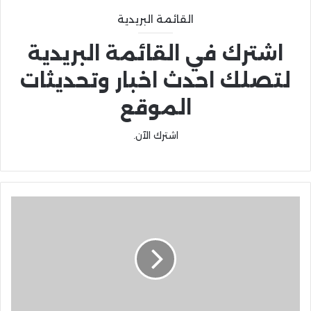
القائمة البريدية
اشترك في القائمة البريدية
لتصلك احدث اخبار وتحديثات
الموقع
اشترك الآن.