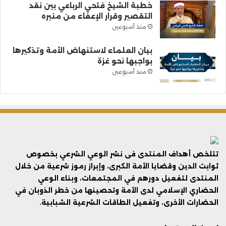
خطبة الشيخ فتحي الرباعي بين نقد
التقصير وقرار الإعفاء من منبره
منذ أسبوعين
بيان العلماء لاستنهاض الأمة وتذكيرها
بواجبها نحو غزة
منذ أسبوعين
تتلخص أهداف المنتدى فى نشر الوعي الشرعي بخصوص
ثوابت الدين وقضايا الأمة الكبرى، وإبراز رموز شرعية من خلال
المنتدى لتفعيل دورهم في المجتمعات، وبناء الوعي
الحضاري الإسلامي لدى الأمة وتحصينها من خطر الذوبان في
الحضارات الأخرى، وتفعيل الطاقات الشرعية الشبابية.