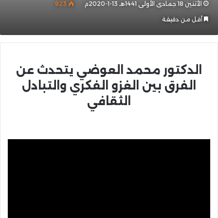
الأثنين 18 جمادى الأولى 1441هـ 13-1-2020م
923
أقل من دقيقة
الدكتور محمد العوضي يتحدث عن
الفرق بين الغزو الفكري والتبادل
الثقافي