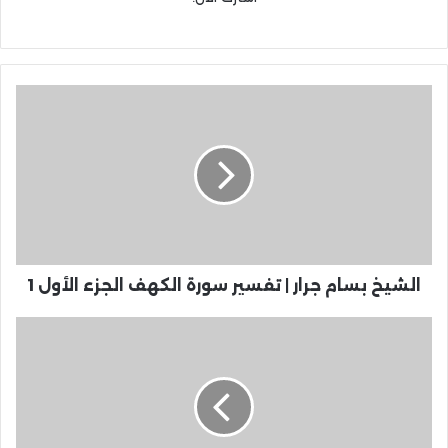
الشيخ بسام جرار | تفسير سورة الكهف الجزء الأول 1