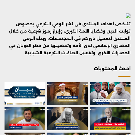
تتلخص أهداف المنتدى فى نشر الوعي الشرعي بخصوص
ثوابت الدين وقضايا الأمة الكبرى، وإبراز رموز شرعية من خلال
المنتدى لتفعيل دورهم في المجتمعات، وبناء الوعي
الحضاري الإسلامي لدى الأمة وتحصينها من خطر الذوبان في
الحضارات الأخرى، وتفعيل الطاقات الشرعية الشبابية.
احدث المحتويات