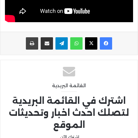
واتساب
تيلقرام
مشاركة عبر البريد
طباعة
القائمة البريدية
اشترك في القائمة البريدية
لتصلك احدث اخبار وتحديثات
الموقع
اشترك الآن.