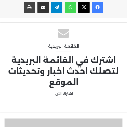
واتساب
تيلقرام
مشاركة عبر البريد
طباعة
القائمة البريدية
اشترك في القائمة البريدية
لتصلك احدث اخبار وتحديثات
الموقع
اشترك الآن.