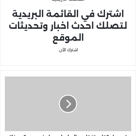
اشترك في القائمة البريدية
لتصلك احدث اخبار وتحديثات
الموقع
اشترك الآن.