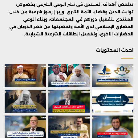
تتلخص أهداف المنتدى فى نشر الوعي الشرعي بخصوص
ثوابت الدين وقضايا الأمة الكبرى، وإبراز رموز شرعية من خلال
المنتدى لتفعيل دورهم في المجتمعات، وبناء الوعي
الحضاري الإسلامي لدى الأمة وتحصينها من خطر الذوبان في
الحضارات الأخرى، وتفعيل الطاقات الشرعية الشبابية.
احدث المحتويات