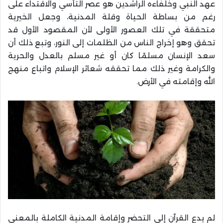
عهد النبي وخلفاءه الراشدين هو عصر التأسي والاقتداء على
رغم من بساطة الحياة وقلة المدنية، وجعل الخيرية
متحققة في تلك العصور الأولى لأن المقصود الأول قد
تحقق وهو إخراج الناس من الظلمات إلى النور، وتبع ذلك أن
سعد الإنسان مسلمًا كان أو غير مسلم بالعدل والحرية
والكرامة وغير ذلك مما تحققه شعائر الإسلام واتباع منهج
الله وإقامته في الأرض.
لم يدع القرآن إلى التحضر وإقامة المدنية الكاملة بالمعنى