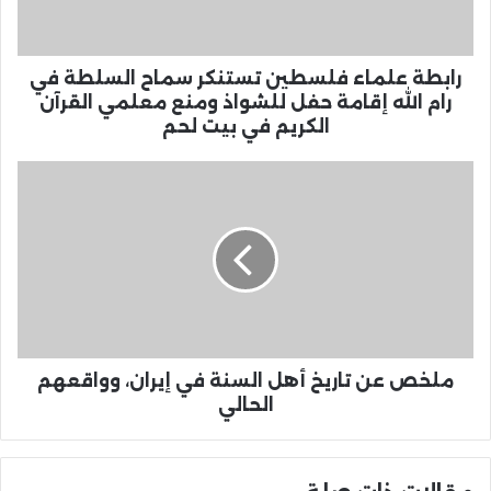
رابطة علماء فلسطين تستنكر سماح السلطة في
رام الله إقامة حفل للشواذ ومنع معلمي القرآن
الكريم في بيت لحم
ملخص عن تاريخ أهل السنة في إيران، وواقعهم
الحالي