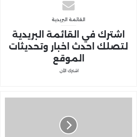
القائمة البريدية
اشترك في القائمة البريدية
لتصلك احدث اخبار وتحديثات
الموقع
اشترك الآن.