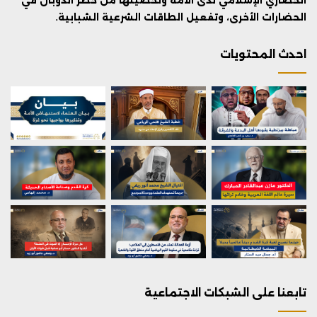
الحضاري الإسلامي لدى الأمة وتحصينها من خطر الذوبان في
الحضارات الأخرى، وتفعيل الطاقات الشرعية الشبابية.
احدث المحتويات
تابعنا على الشبكات الاجتماعية