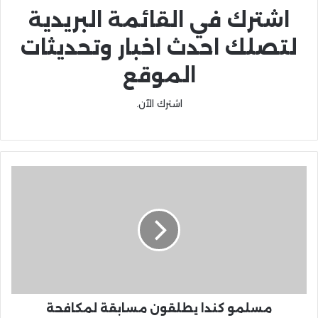
اشترك في القائمة البريدية
لتصلك احدث اخبار وتحديثات
الموقع
اشترك الآن.
مسلمو كندا يطلقون مسابقة لمكافحة