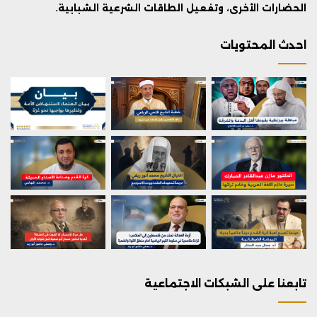
الحضارات الأخرى، وتفعيل الطاقات الشرعية الشبابية.
احدث المحتويات
تابعنا على الشبكات الاجتماعية