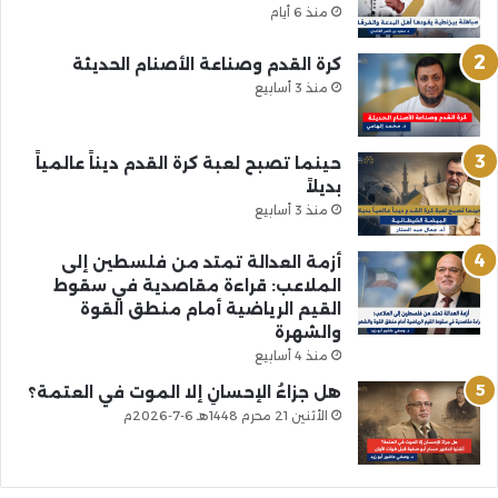
منذ 6 أيام
كرة القدم وصناعة الأصنام الحديثة
منذ 3 أسابيع
حينما تصبح لعبة كرة القدم ديناً عالمياً
بديلاً
منذ 3 أسابيع
أزمة العدالة تمتد من فلسطين إلى
الملاعب: قراءة مقاصدية في سقوط
القيم الرياضية أمام منطق القوة
والشهرة
منذ 4 أسابيع
هل جزاءُ الإحسانِ إلا الموت في العتمة؟
الأثنين 21 محرم 1448هـ 6-7-2026م