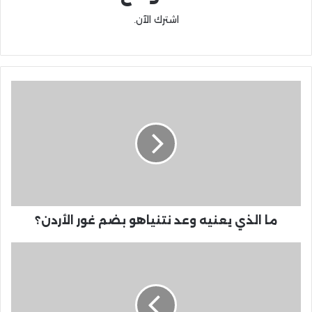
اشترك الآن.
ما الذي يعنيه وعد نتنياهو بضم غور الأردن؟