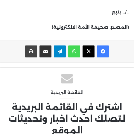
…/… يتبع
(المصدر: صحيفة الأمة الالكترونية)
واتساب
تيلقرام
مشاركة عبر البريد
طباعة
القائمة البريدية
اشترك في القائمة البريدية
لتصلك احدث اخبار وتحديثات
الموقع