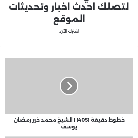
لتصلك احدث اخبار وتحديثات
الموقع
اشترك الآن.
خطوط دقيقة (405) | الشيخ محمد خير رمضان
يوسف