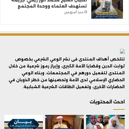
تستهدف العلماء ووحدة المجتمع
منذ أسبوعين
تتلخص أهداف المنتدى فى نشر الوعي الشرعي بخصوص
ثوابت الدين وقضايا الأمة الكبرى، وإبراز رموز شرعية من خلال
المنتدى لتفعيل دورهم في المجتمعات، وبناء الوعي
الحضاري الإسلامي لدى الأمة وتحصينها من خطر الذوبان في
الحضارات الأخرى، وتفعيل الطاقات الشرعية الشبابية.
احدث المحتويات