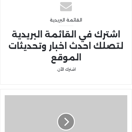
القائمة البريدية
اشترك في القائمة البريدية
لتصلك احدث اخبار وتحديثات
الموقع
اشترك الآن.