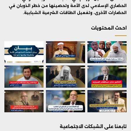
الحضاري الإسلامي لدى الأمة وتحصينها من خطر الذوبان في
الحضارات الأخرى، وتفعيل الطاقات الشرعية الشبابية.
احدث المحتويات
تابعنا على الشبكات الاجتماعية