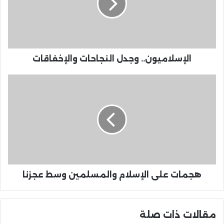
الإسلاميون.. وجدل النجاحات والإخفاقات
هجمات على الإسلام والمسلمين وسط عجزنا
مقالات ذات صلة