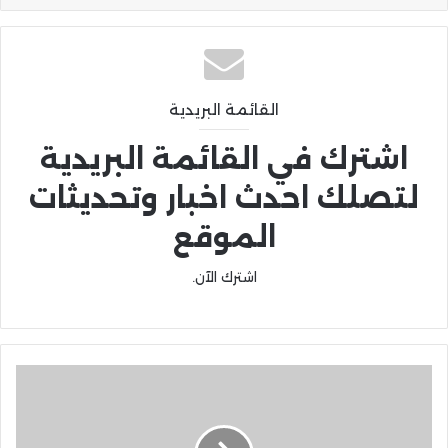
القائمة البريدية
اشترك في القائمة البريدية
لتصلك احدث اخبار وتحديثات
الموقع
اشترك الآن.