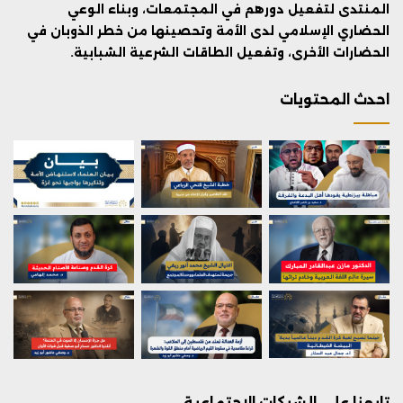
المنتدى لتفعيل دورهم في المجتمعات، وبناء الوعي
الحضاري الإسلامي لدى الأمة وتحصينها من خطر الذوبان في
الحضارات الأخرى، وتفعيل الطاقات الشرعية الشبابية.
احدث المحتويات
تابعنا على الشبكات الاجتماعية