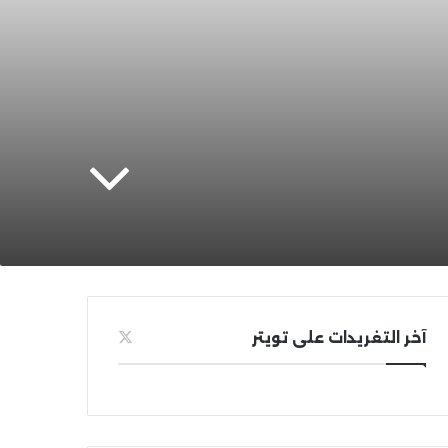
آخر التغريدات على تويتر