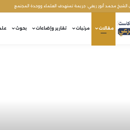
مقالات
مرئيات
تقارير وإضاءات
بحوث
علم