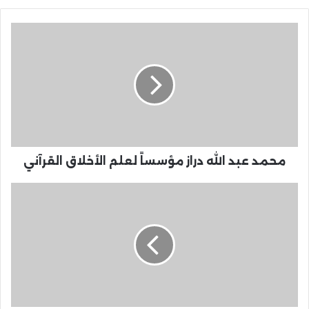
محمد عبد الله دراز مؤسساً لعلم الأخلاق القرآني