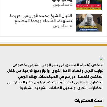
منذ أسبوعين
اغتيال الشيخ محمد أنور ريغي: جريمة
تستهدف العلماء ووحدة المجتمع
منذ أسبوعين
تتلخص أهداف المنتدى فى نشر الوعي الشرعي بخصوص
ثوابت الدين وقضايا الأمة الكبرى، وإبراز رموز شرعية من خلال
المنتدى لتفعيل دورهم في المجتمعات، وبناء الوعي
الحضاري الإسلامي لدى الأمة وتحصينها من خطر الذوبان في
الحضارات الأخرى، وتفعيل الطاقات الشرعية الشبابية.
احدث المحتويات