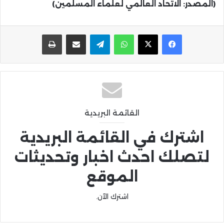
(المصدر: الاتحاد العالمي لعلماء المسلمين)
واتساب
تيلقرام
مشاركة عبر البريد
طباعة
القائمة البريدية
اشترك في القائمة البريدية
لتصلك احدث اخبار وتحديثات
الموقع
اشترك الآن.