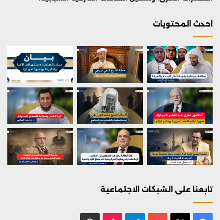
احدث المحتويات
تابعنا على الشبكات الاجتماعية