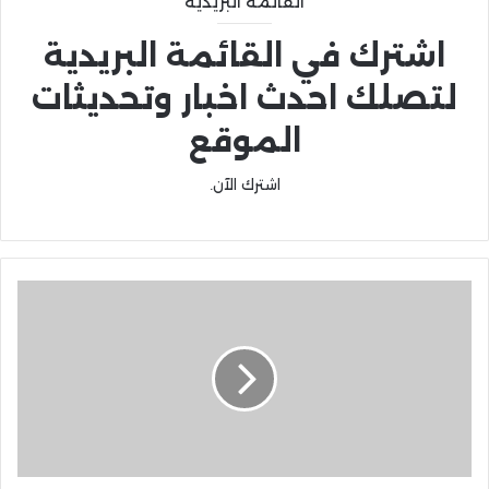
القائمة البريدية
اشترك في القائمة البريدية
لتصلك احدث اخبار وتحديثات
الموقع
اشترك الآن.