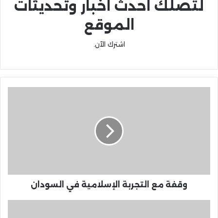
لتصلك احدث اخبار وتحديثات
الموقع
اشترك الآن.
وقفة مع التجربة الإسلامية في السودان