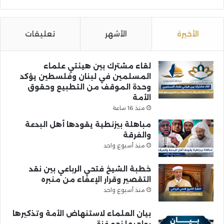
الأخيرة
الأشهر
تعليقات
لقاء مشترك بين هيئتي علماء
المسلمين في لبنان وفلسطين يؤكد
وحدة الموقف من التطبيع وحقوق
الأمة
منذ 16 ساعة
مباهلة بيزنطية يقودها أهل البدعة
والفرقة
منذ أسبوع واحد
خطبة الشيخ فتحي الرباعي بين نقد
التقصير وقرار الإعفاء من منبره
منذ أسبوع واحد
بيان العلماء لاستنهاض الأمة وتذكيرها