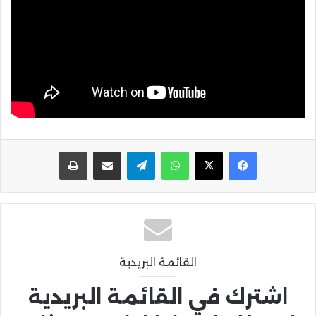
واتساب
تيلقرام
مشاركة عبر البريد
طباعة
القائمة البريدية
اشترك في القائمة البريدية