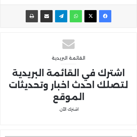
واتساب
تيلقرام
مشاركة عبر البريد
طباعة
القائمة البريدية
اشترك في القائمة البريدية
لتصلك احدث اخبار وتحديثات
الموقع
اشترك الآن.