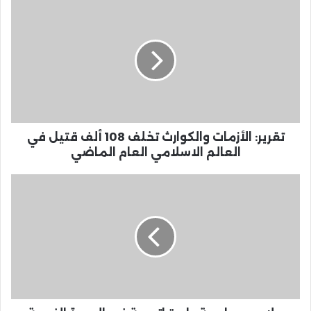
تقرير: الأزمات والكوارث تخلف 108 ألف قتيل في
العالم الاسلامي العام الماضي