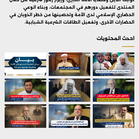
المنتدى لتفعيل دورهم في المجتمعات، وبناء الوعي
الحضاري الإسلامي لدى الأمة وتحصينها من خطر الذوبان في
الحضارات الأخرى، وتفعيل الطاقات الشرعية الشبابية.
احدث المحتويات