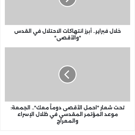
خلال فبراير.. أبرز انتهاكات الاحتلال في القدس
"والأقصى"
تحت شعار "احمل الأقصى دوماً معك".. الجمعة:
موعد المؤتمر المقدسي في ظلال الإسراء
والمعراج