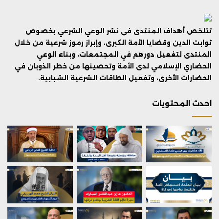
تتلخص أهداف المنتدى فى نشر الوعي الشرعي بخصوص
ثوابت الدين وقضايا الأمة الكبرى، وإبراز رموز شرعية من خلال
المنتدى لتفعيل دورهم في المجتمعات، وبناء الوعي
الحضاري الإسلامي لدى الأمة وتحصينها من خطر الذوبان في
الحضارات الأخرى، وتفعيل الطاقات الشرعية الشبابية.
احدث المحتويات