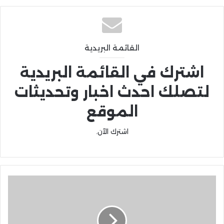
القائمة البريدية
اشترك في القائمة البريدية
لتصلك احدث اخبار وتحديثات
الموقع
اشترك الآن.