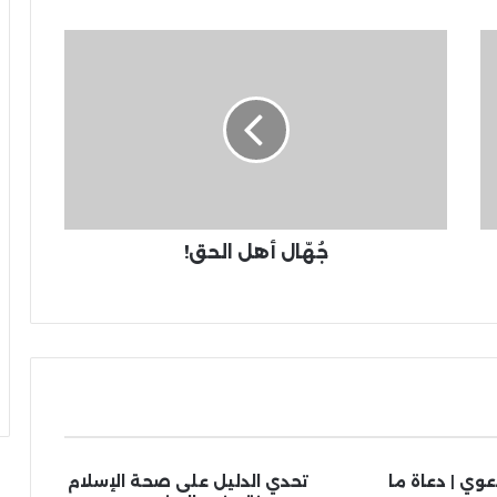
جُهّال أهل الحق!
عوي | دعاة ما
تحدي الدليل على صحة الإسلام