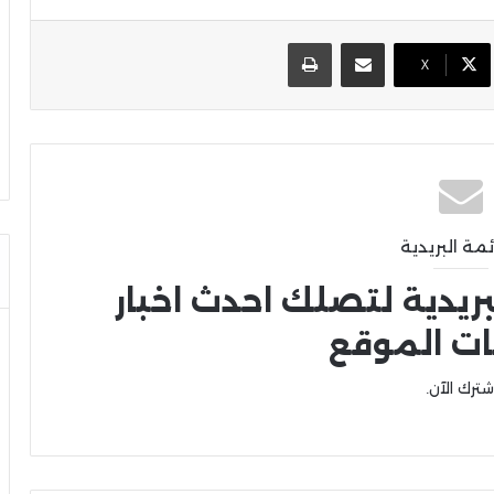
مشاركة عبر البريد
طباعة
X
ئمة البريدية
بريدية لتصلك احدث اخبار
ات الموقع
شترك الآن.