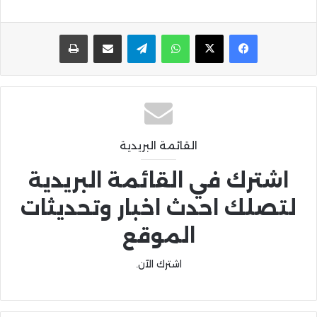
واتساب
تيلقرام
مشاركة عبر البريد
طباعة
القائمة البريدية
اشترك في القائمة البريدية
لتصلك احدث اخبار وتحديثات
الموقع
اشترك الآن.