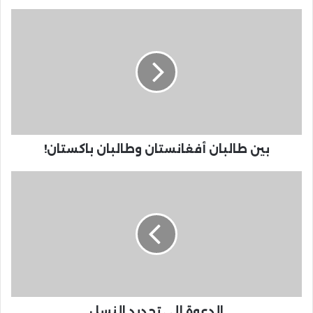
بين طالبان أفغانستان وطالبان باكستان!
الدعوة إلى تحديد النسل