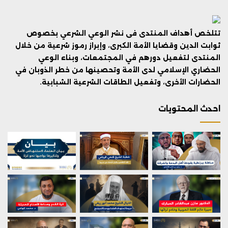
تتلخص أهداف المنتدى فى نشر الوعي الشرعي بخصوص
ثوابت الدين وقضايا الأمة الكبرى، وإبراز رموز شرعية من خلال
المنتدى لتفعيل دورهم في المجتمعات، وبناء الوعي
الحضاري الإسلامي لدى الأمة وتحصينها من خطر الذوبان في
الحضارات الأخرى، وتفعيل الطاقات الشرعية الشبابية.
احدث المحتويات