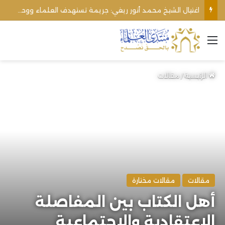
الأوقاف الفلسطينية تنفي صحة تعميم يمنع رفع الأذان عبر السماعات الخارجية للمساجد القريبة من المستوطنات
القائمة
الرئيسية
/
مقالات
مقالات
مقالات مختارة
أهل الكتاب بين المفاصلة
الاعتقادية والاجتماعية