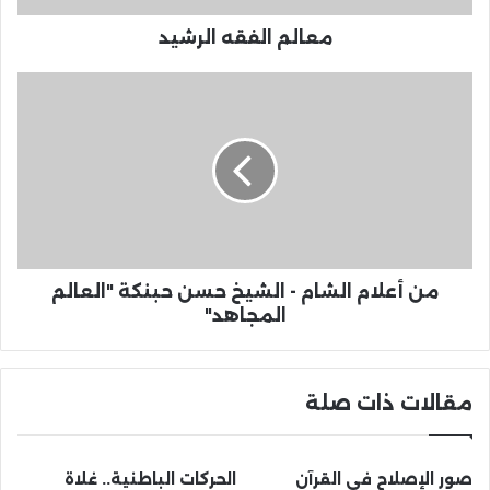
معالم الفقه الرشيد
من أعلام الشام - الشيخ حسن حبنكة "العالم
المجاهد"
مقالات ذات صلة
صور الإصلاح في القرآن
الحركات الباطنية.. غلاة