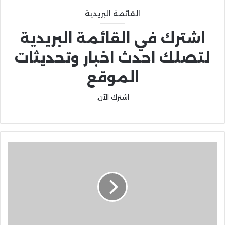
القائمة البريدية
اشترك في القائمة البريدية
لتصلك احدث اخبار وتحديثات
الموقع
اشترك الآن.