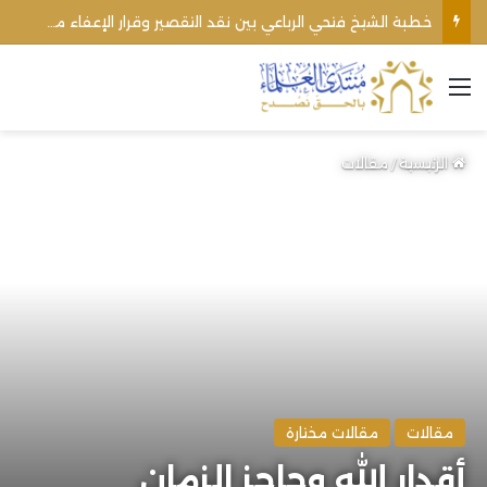
خطبة الشيخ فتحي الرباعي بين نقد التقصير وقرار الإعفاء من منبره
القائمة
الرئيسية
/
مقالات
مقالات
مقالات مختارة
أقدار الله وحاجز الزمان