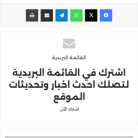
واتساب
تيلقرام
مشاركة عبر البريد
طباعة
القائمة البريدية
اشترك في القائمة البريدية
لتصلك احدث اخبار وتحديثات
الموقع
اشترك الآن.