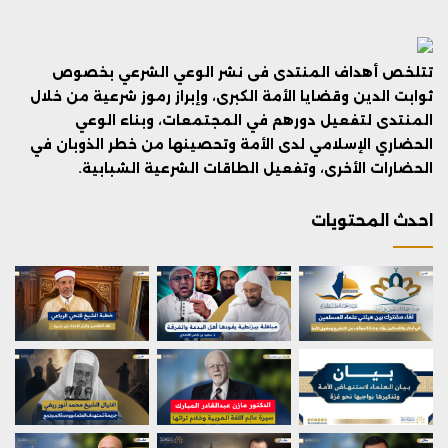
تتلخص أهداف المنتدى فى نشر الوعي الشرعي بخصوص
ثوابت الدين وقضايا الأمة الكبرى، وإبراز رموز شرعية من خلال
المنتدى لتفعيل دورهم في المجتمعات، وبناء الوعي
الحضاري الإسلامي لدى الأمة وتحصينها من خطر الذوبان في
الحضارات الأخرى، وتفعيل الطاقات الشرعية الشبابية.
احدث المحتويات