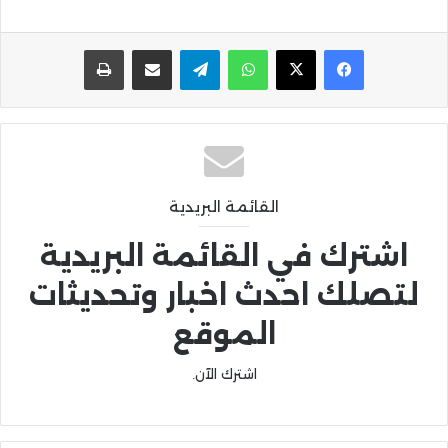
واتساب
تيلقرام
مشاركة عبر البريد
طباعة
القائمة البريدية
اشترك في القائمة البريدية
لتصلك احدث اخبار وتحديثات
الموقع
اشترك الآن.