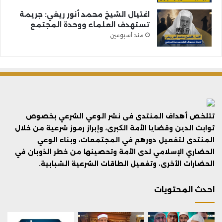
اغتيال الشيخ محمد أنور ريغي: جريمة
تستهدف العلماء ووحدة المجتمع
منذ أسبوعين
تتلخص أهداف المنتدى فى نشر الوعي الشرعي بخصوص
ثوابت الدين وقضايا الأمة الكبرى، وإبراز رموز شرعية من خلال
المنتدى لتفعيل دورهم في المجتمعات، وبناء الوعي
الحضاري الإسلامي لدى الأمة وتحصينها من خطر الذوبان في
الحضارات الأخرى، وتفعيل الطاقات الشرعية الشبابية.
احدث المحتويات